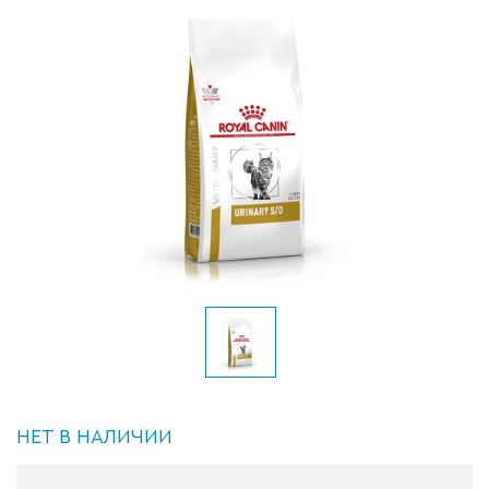
НЕТ В НАЛИЧИИ