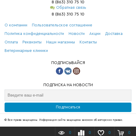
8 (863) 310 75 10
Обратная связь
8 (863) 310 75 10
О компании
Пользовательское соглашение
Политика конфиденциальности
Новости
Акции
Доставка
Оплата
Реквизиты
Наши магазины
Контакты
Ветеринарные клиники
ПОДПИСЫВАЙСЯ
ПОДПИСКА НА НОВОСТИ
Подписаться
© Все права защищены. Информация сайта защищена законом об авторских правах.
0
0
0
0