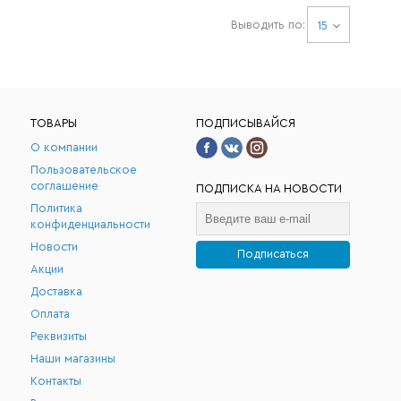
Выводить по:
15
ТОВАРЫ
ПОДПИСЫВАЙСЯ
О компании
Пользовательское
соглашение
ПОДПИСКА НА НОВОСТИ
Политика
конфиденциальности
Новости
Подписаться
Акции
.
Доставка
Оплата
Реквизиты
Наши магазины
Контакты