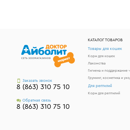
КАТАЛОГ ТОВАРОВ
Товары для кошек
Корм для кошек
Лакомства
Груминг, косметика и ухо
Заказать звонок
8 (863) 310 75 10
Для рептилий
Корм для рептилий
Обратная связь
8 (863) 310 75 10