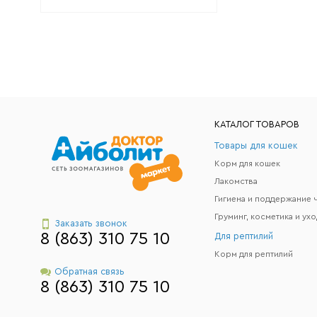
КАТАЛОГ ТОВАРОВ
Товары для кошек
Корм для кошек
Лакомства
Груминг, косметика и ухо
Заказать звонок
8 (863) 310 75 10
Для рептилий
Корм для рептилий
Обратная связь
8 (863) 310 75 10