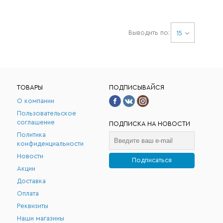
Выводить по:
15
ТОВАРЫ
ПОДПИСЫВАЙСЯ
О компании
Пользовательское
соглашение
ПОДПИСКА НА НОВОСТИ
Политика
конфиденциальности
Новости
Подписаться
Акции
.
Доставка
Оплата
Реквизиты
Наши магазины