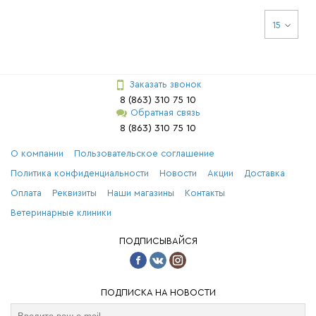
15
Заказать звонок
8 (863) 310 75 10
Обратная связь
8 (863) 310 75 10
О компании
Пользовательское соглашение
Политика конфиденциальности
Новости
Акции
Доставка
Оплата
Реквизиты
Наши магазины
Контакты
Ветеринарные клиники
ПОДПИСЫВАЙСЯ
ПОДПИСКА НА НОВОСТИ