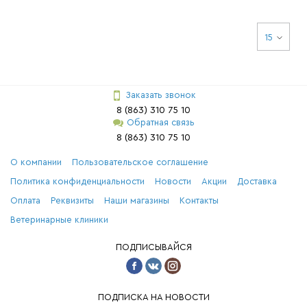
15
Заказать звонок
8 (863) 310 75 10
Обратная связь
8 (863) 310 75 10
О компании
Пользовательское соглашение
Политика конфиденциальности
Новости
Акции
Доставка
Оплата
Реквизиты
Наши магазины
Контакты
Ветеринарные клиники
ПОДПИСЫВАЙСЯ
ПОДПИСКА НА НОВОСТИ