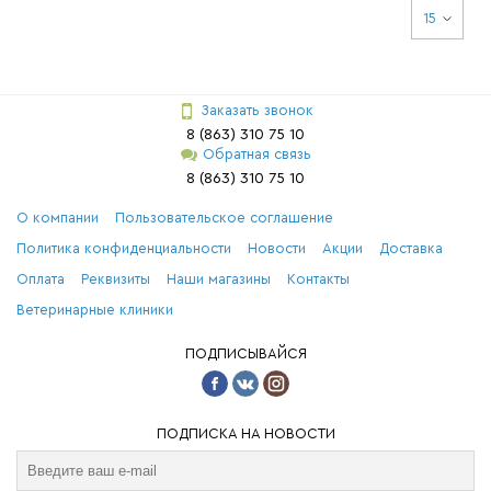
15
Заказать звонок
8 (863) 310 75 10
Обратная связь
8 (863) 310 75 10
О компании
Пользовательское соглашение
Политика конфиденциальности
Новости
Акции
Доставка
Оплата
Реквизиты
Наши магазины
Контакты
Ветеринарные клиники
ПОДПИСЫВАЙСЯ
ПОДПИСКА НА НОВОСТИ