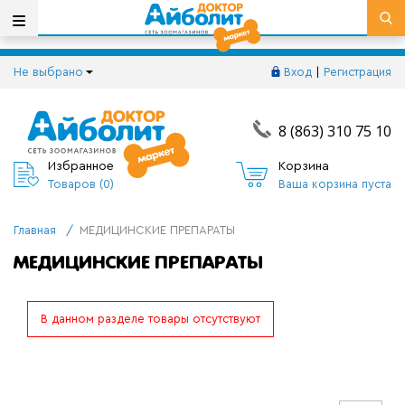
Не выбрано
Вход
|
Регистрация
8 (863) 310 75 10
Избранное
Корзина
Товаров (
0
)
Ваша корзина пуста
Главная
/
МЕДИЦИНСКИЕ ПРЕПАРАТЫ
МЕДИЦИНСКИЕ ПРЕПАРАТЫ
В данном разделе товары отсутствуют