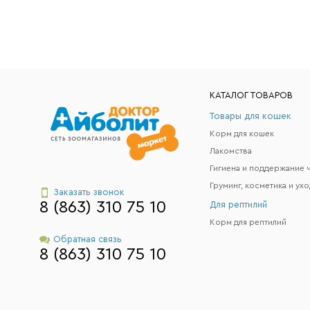
КАТАЛОГ ТОВАРОВ
Товары для кошек
Корм для кошек
Лакомства
Груминг, косметика и ухо
Заказать звонок
8 (863) 310 75 10
Для рептилий
Корм для рептилий
Обратная связь
8 (863) 310 75 10