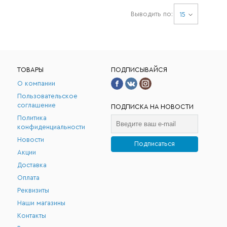
Выводить по:
15
ТОВАРЫ
ПОДПИСЫВАЙСЯ
О компании
Пользовательское
соглашение
ПОДПИСКА НА НОВОСТИ
Политика
конфиденциальности
Новости
Подписаться
Акции
.
Доставка
Оплата
Реквизиты
Наши магазины
Контакты