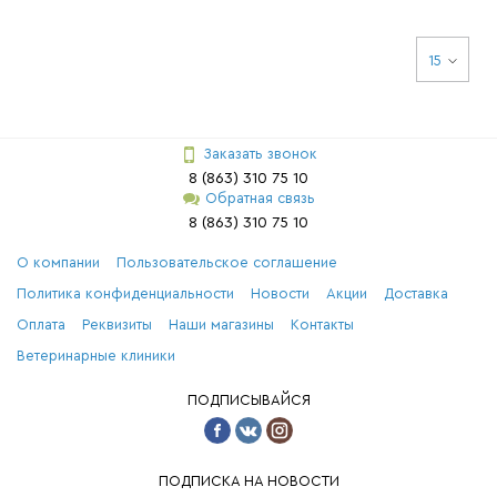
15
Заказать звонок
8 (863) 310 75 10
Обратная связь
8 (863) 310 75 10
О компании
Пользовательское соглашение
Политика конфиденциальности
Новости
Акции
Доставка
Оплата
Реквизиты
Наши магазины
Контакты
Ветеринарные клиники
ПОДПИСЫВАЙСЯ
ПОДПИСКА НА НОВОСТИ