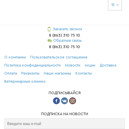
15
Заказать звонок
8 (863) 310 75 10
Обратная связь
8 (863) 310 75 10
О компании
Пользовательское соглашение
Политика конфиденциальности
Новости
Акции
Доставка
Оплата
Реквизиты
Наши магазины
Контакты
Ветеринарные клиники
ПОДПИСЫВАЙСЯ
ПОДПИСКА НА НОВОСТИ