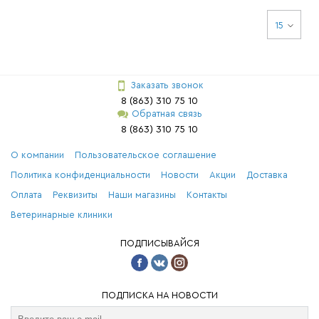
15
Заказать звонок
8 (863) 310 75 10
Обратная связь
8 (863) 310 75 10
О компании
Пользовательское соглашение
Политика конфиденциальности
Новости
Акции
Доставка
Оплата
Реквизиты
Наши магазины
Контакты
Ветеринарные клиники
ПОДПИСЫВАЙСЯ
ПОДПИСКА НА НОВОСТИ