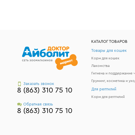
КАТАЛОГ ТОВАРОВ
Товары для кошек
Корм для кошек
Лакомства
Груминг, косметика и ухо
Заказать звонок
8 (863) 310 75 10
Для рептилий
Корм для рептилий
Обратная связь
8 (863) 310 75 10