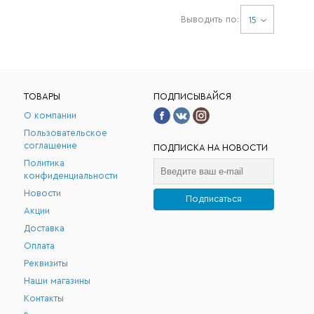
Выводить по:
15
ТОВАРЫ
ПОДПИСЫВАЙСЯ
О компании
Пользовательское
соглашение
ПОДПИСКА НА НОВОСТИ
Политика
конфиденциальности
Новости
Подписаться
Акции
.
Доставка
Оплата
Реквизиты
Наши магазины
Контакты