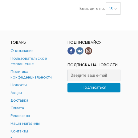
Выводить по:
15
ТОВАРЫ
ПОДПИСЫВАЙСЯ
О компании
Пользовательское
соглашение
ПОДПИСКА НА НОВОСТИ
Политика
конфиденциальности
Новости
Подписаться
Акции
.
Доставка
Оплата
Реквизиты
Наши магазины
Контакты