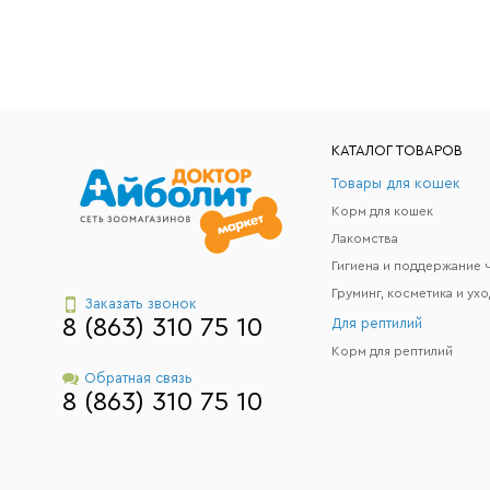
КАТАЛОГ ТОВАРОВ
Товары для кошек
Корм для кошек
Лакомства
Груминг, косметика и ухо
Заказать звонок
8 (863) 310 75 10
Для рептилий
Корм для рептилий
Обратная связь
8 (863) 310 75 10