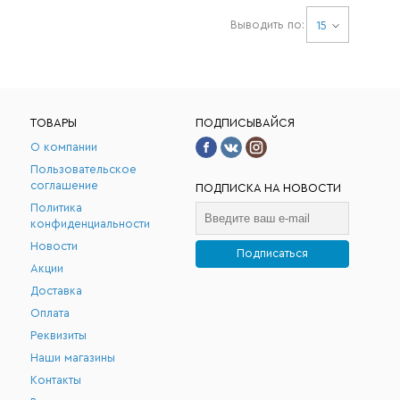
Выводить по:
15
ТОВАРЫ
ПОДПИСЫВАЙСЯ
О компании
Пользовательское
соглашение
ПОДПИСКА НА НОВОСТИ
Политика
конфиденциальности
Новости
Подписаться
Акции
.
Доставка
Оплата
Реквизиты
Наши магазины
Контакты