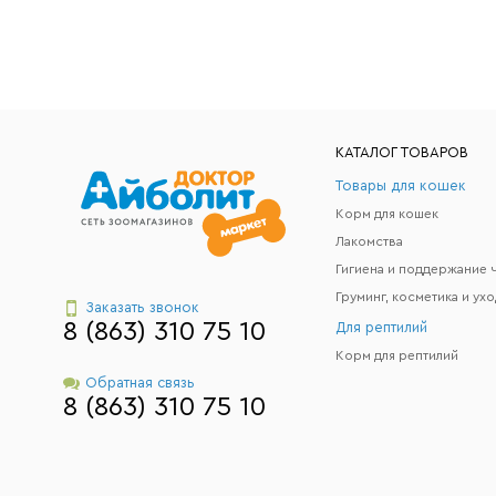
КАТАЛОГ ТОВАРОВ
Товары для кошек
Корм для кошек
Лакомства
Груминг, косметика и ухо
Заказать звонок
8 (863) 310 75 10
Для рептилий
Корм для рептилий
Обратная связь
8 (863) 310 75 10