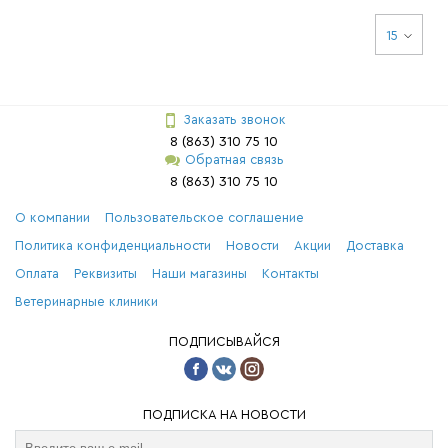
15
Заказать звонок
8 (863) 310 75 10
Обратная связь
8 (863) 310 75 10
О компании
Пользовательское соглашение
Политика конфиденциальности
Новости
Акции
Доставка
Оплата
Реквизиты
Наши магазины
Контакты
Ветеринарные клиники
ПОДПИСЫВАЙСЯ
ПОДПИСКА НА НОВОСТИ