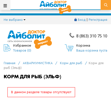
Не выбрано
Вход
|
Регистрация
8 (863) 310 75 10
Избранное
Корзина
Товаров (
0
)
Ваша корзина пуста
Главная
/
АКВАРИУМИСТИКА
/
Корм для рыб
/
Корм для
рыб (Эльф)
КОРМ ДЛЯ РЫБ (ЭЛЬФ)
В данном разделе товары отсутствуют