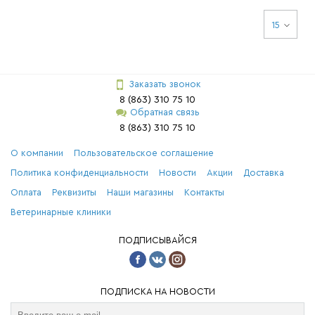
15
Заказать звонок
8 (863) 310 75 10
Обратная связь
8 (863) 310 75 10
О компании
Пользовательское соглашение
Политика конфиденциальности
Новости
Акции
Доставка
Оплата
Реквизиты
Наши магазины
Контакты
Ветеринарные клиники
ПОДПИСЫВАЙСЯ
ПОДПИСКА НА НОВОСТИ