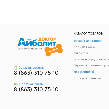
КАТАЛОГ ТОВАРОВ
Товары для кошек
Корм для кошек
Лакомства
Груминг, косметика и ухо
Заказать звонок
8 (863) 310 75 10
Для рептилий
Корм для рептилий
Обратная связь
8 (863) 310 75 10