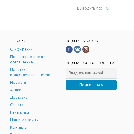
Выводить по:
15
ТОВАРЫ
ПОДПИСЫВАЙСЯ
О компании
Пользовательское
соглашение
ПОДПИСКА НА НОВОСТИ
Политика
конфиденциальности
Новости
Подписаться
Акции
.
Доставка
Оплата
Реквизиты
Наши магазины
Контакты