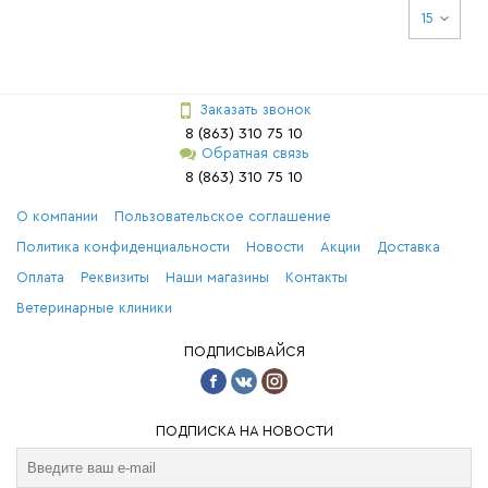
15
Заказать звонок
8 (863) 310 75 10
Обратная связь
8 (863) 310 75 10
О компании
Пользовательское соглашение
Политика конфиденциальности
Новости
Акции
Доставка
Оплата
Реквизиты
Наши магазины
Контакты
Ветеринарные клиники
ПОДПИСЫВАЙСЯ
ПОДПИСКА НА НОВОСТИ