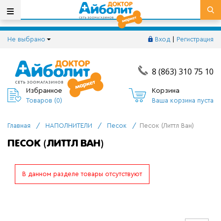
Не выбрано
Вход
|
Регистрация
8 (863) 310 75 10
Избранное
Корзина
Товаров (
0
)
Ваша корзина пуста
Главная
/
НАПОЛНИТЕЛИ
/
Песок
/
Песок (Литтл Ван)
ПЕСОК (ЛИТТЛ ВАН)
В данном разделе товары отсутствуют