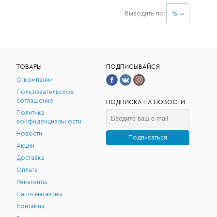
Выводить по:
15
ТОВАРЫ
ПОДПИСЫВАЙСЯ
О компании
Пользовательское
соглашение
ПОДПИСКА НА НОВОСТИ
Политика
конфиденциальности
Новости
Подписаться
Акции
.
Доставка
Оплата
Реквизиты
Наши магазины
Контакты