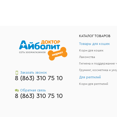
КАТАЛОГ ТОВАРОВ
Товары для кошек
Корм для кошек
Лакомства
Груминг, косметика и ухо
Заказать звонок
8 (863) 310 75 10
Для рептилий
Корм для рептилий
Обратная связь
8 (863) 310 75 10