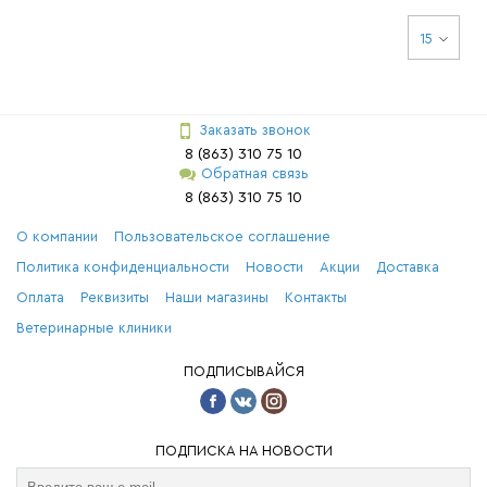
15
Заказать звонок
8 (863) 310 75 10
Обратная связь
8 (863) 310 75 10
О компании
Пользовательское соглашение
Политика конфиденциальности
Новости
Акции
Доставка
Оплата
Реквизиты
Наши магазины
Контакты
Ветеринарные клиники
ПОДПИСЫВАЙСЯ
ПОДПИСКА НА НОВОСТИ