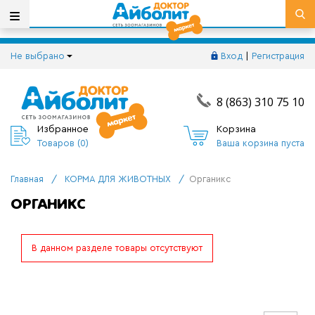
Не выбрано
Вход
|
Регистрация
8 (863) 310 75 10
Избранное
Корзина
Товаров (
0
)
Ваша корзина пуста
Главная
/
КОРМА ДЛЯ ЖИВОТНЫХ
/
Органикс
ОРГАНИКС
В данном разделе товары отсутствуют