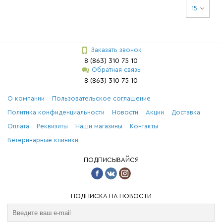
15
Заказать звонок
8 (863) 310 75 10
Обратная связь
8 (863) 310 75 10
О компании
Пользовательское соглашение
Политика конфиденциальности
Новости
Акции
Доставка
Оплата
Реквизиты
Наши магазины
Контакты
Ветеринарные клиники
ПОДПИСЫВАЙСЯ
ПОДПИСКА НА НОВОСТИ