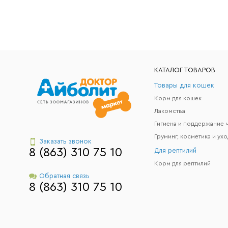
КАТАЛОГ ТОВАРОВ
Товары для кошек
Корм для кошек
Лакомства
Груминг, косметика и ухо
Заказать звонок
8 (863) 310 75 10
Для рептилий
Корм для рептилий
Обратная связь
8 (863) 310 75 10