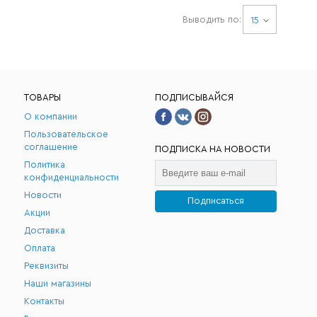
Выводить по:
15
ТОВАРЫ
ПОДПИСЫВАЙСЯ
О компании
Пользовательское
соглашение
ПОДПИСКА НА НОВОСТИ
Политика
конфиденциальности
Новости
Подписаться
Акции
.
Доставка
Оплата
Реквизиты
Наши магазины
Контакты