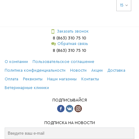
15
Заказать звонок
8 (863) 310 75 10
Обратная связь
8 (863) 310 75 10
О компании
Пользовательское соглашение
Политика конфиденциальности
Новости
Акции
Доставка
Оплата
Реквизиты
Наши магазины
Контакты
Ветеринарные клиники
ПОДПИСЫВАЙСЯ
ПОДПИСКА НА НОВОСТИ