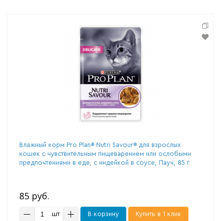
Влажный корм Pro Plan® Nutri Savour® для взрослых
кошек с чувствительным пищеварением или ослобыми
предпочтениями в еде, с индейкой в соусе, Пауч, 85 г
85 руб.
шт
В корзину
Купить в 1 клик