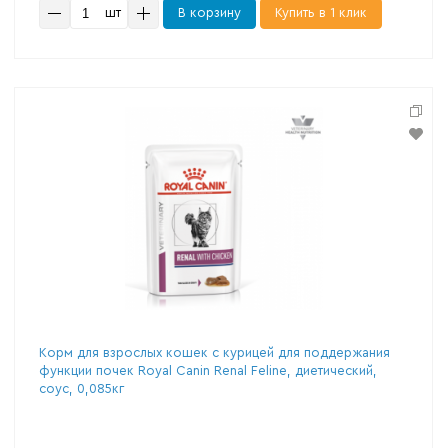
шт
В корзину
Купить в 1 клик
Корм для взрослых кошек с курицей для поддержания
функции почек Royal Canin Renal Feline, диетический,
соус, 0,085кг