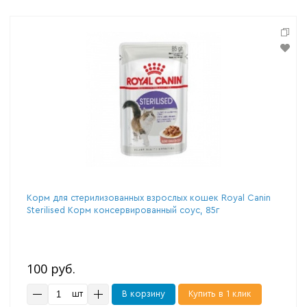
Корм для стерилизованных взрослых кошек Royal Canin
Sterilised Корм консервированный соус, 85г
100 руб.
шт
В корзину
Купить в 1 клик