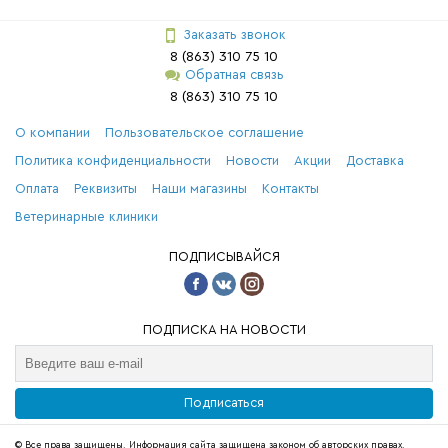
Заказать звонок
8 (863) 310 75 10
Обратная связь
8 (863) 310 75 10
О компании
Пользовательское соглашение
Политика конфиденциальности
Новости
Акции
Доставка
Оплата
Реквизиты
Наши магазины
Контакты
Ветеринарные клиники
ПОДПИСЫВАЙСЯ
ПОДПИСКА НА НОВОСТИ
Подписаться
© Все права защищены. Информация сайта защищена законом об авторских правах.