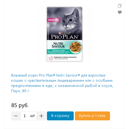
Влажный корм Pro Plan® Nutri Savour® для взрослых
кошек с чувствительным пищеварением или с особыми
предпочтениями в еде, с океанической рыбой в соусе,
Пауч, 85 г
85 руб.
шт
В корзину
Купить в 1 клик