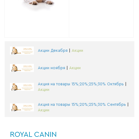
Акции Декабря
|
Акции
Акции ноября
|
Акции
Акция на товары 15%;20%;25%;30% Октябрь
|
Акции
Акция на товары 15%;20%;25%;30% Сентябрь
|
Акции
ROYAL CANIN