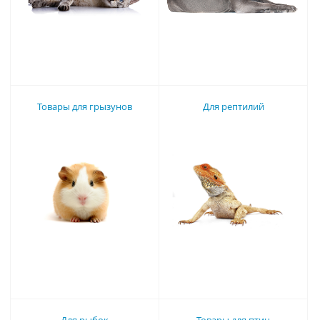
Товары для грызунов
Для рептилий