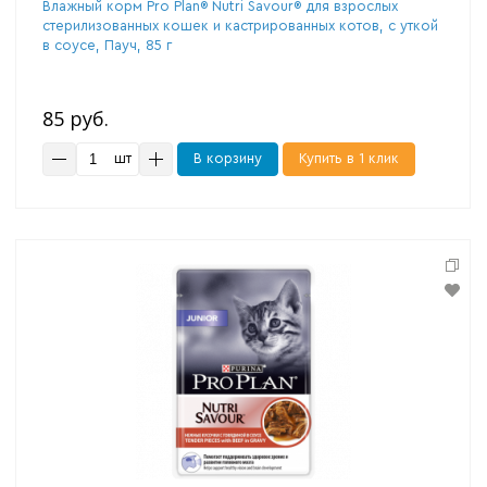
Влажный корм Pro Plan® Nutri Savour® для взрослых
стерилизованных кошек и кастрированных котов, с уткой
в соусе, Пауч, 85 г
85 руб.
шт
В корзину
Купить в 1 клик