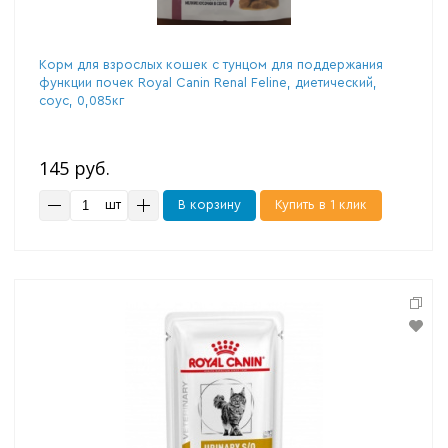
Корм для взрослых кошек с тунцом для поддержания
функции почек Royal Canin Renal Feline, диетический,
соус, 0,085кг
145 руб.
шт
В корзину
Купить в 1 клик