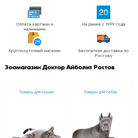
Оплата картами и
На рынке с 1999 года
наличными
Круглосуточный магазин
Бесплатная доставка по
Ростову
Зоомагазин Доктор Айболит Ростов
Товары для кошек
Товары для собак