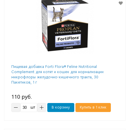
Пищевая добавка Forti Flora® Feline Nutritional
Complement для котят и кошек для нормализации
микрофлоры желудочно-кишечного тракта, 30
Пакетиков, 1 г
110 руб.
шт
В корзину
Купить в 1 клик