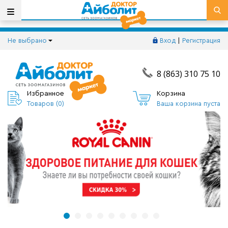
Не выбрано
Вход
|
Регистрация
8 (863) 310 75 10
Избранное
Корзина
Товаров (
0
)
Ваша корзина пуста