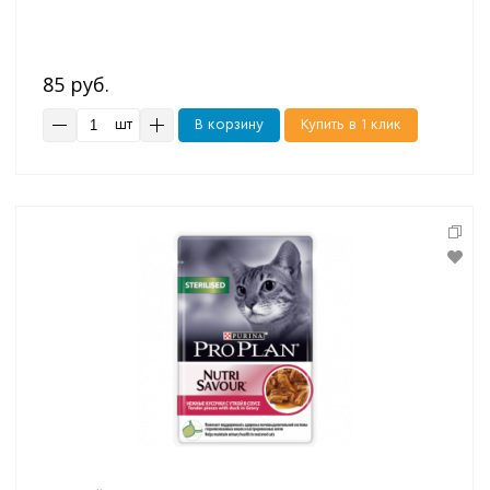
85 руб.
шт
В корзину
Купить в 1 клик