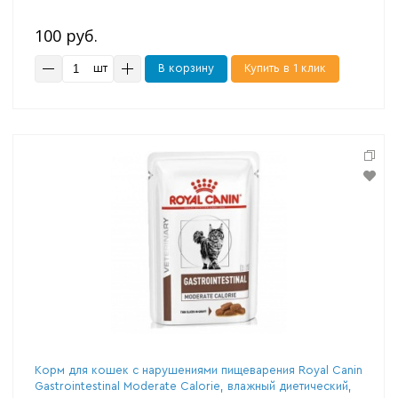
100 руб.
шт
В корзину
Купить в 1 клик
Корм для кошек с нарушениями пищеварения Royal Canin
Gastrointestinal Moderate Calorie, влажный диетический,