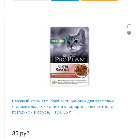
Влажный корм Pro Plan® Nutri Savour® для взрослых
стерилизованных кошек и кастрированных котов, с
говядиной в соусе, Пауч, 85 г
85 руб.