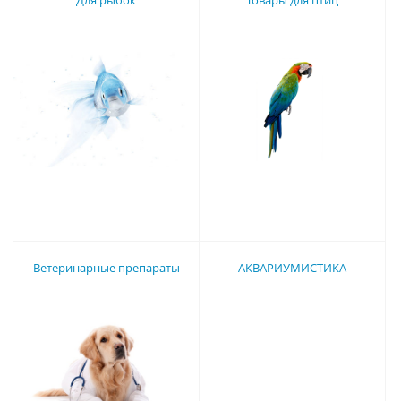
Для рыбок
Товары для птиц
Ветеринарные препараты
АКВАРИУМИСТИКА