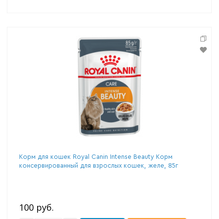
Корм для кошек Royal Canin Intense Beauty Корм
консервированный для взрослых кошек, желе, 85г
100 руб.