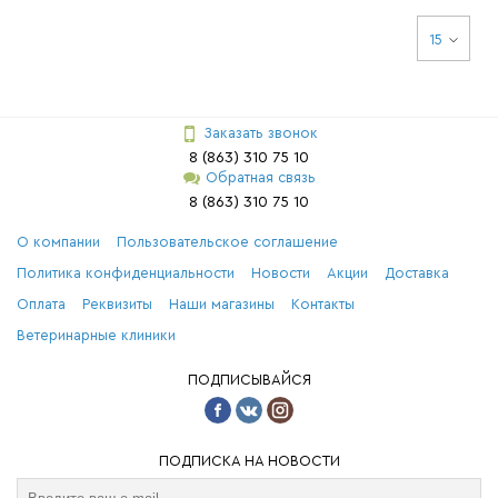
15
Заказать звонок
8 (863) 310 75 10
Обратная связь
8 (863) 310 75 10
О компании
Пользовательское соглашение
Политика конфиденциальности
Новости
Акции
Доставка
Оплата
Реквизиты
Наши магазины
Контакты
Ветеринарные клиники
ПОДПИСЫВАЙСЯ
ПОДПИСКА НА НОВОСТИ