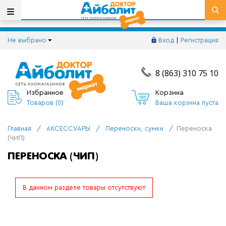
Не выбрано
Вход
|
Регистрация
8 (863) 310 75 10
Избранное
Корзина
Товаров (
0
)
Ваша корзина пуста
Главная
/
АКСЕССУАРЫ
/
Переноски, сумки
/
Переноска
(ЧИП)
ПЕРЕНОСКА (ЧИП)
В данном разделе товары отсутствуют