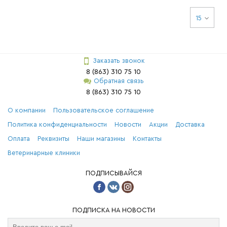
15
Заказать звонок
8 (863) 310 75 10
Обратная связь
8 (863) 310 75 10
О компании
Пользовательское соглашение
Политика конфиденциальности
Новости
Акции
Доставка
Оплата
Реквизиты
Наши магазины
Контакты
Ветеринарные клиники
ПОДПИСЫВАЙСЯ
ПОДПИСКА НА НОВОСТИ