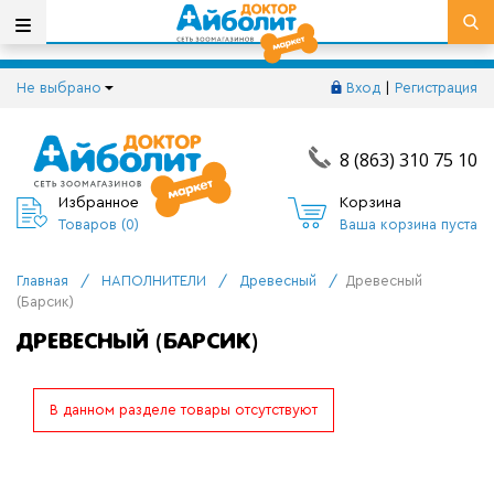
Не выбрано
Вход
|
Регистрация
8 (863) 310 75 10
Избранное
Корзина
Товаров (
0
)
Ваша корзина пуста
Главная
/
НАПОЛНИТЕЛИ
/
Древесный
/
Древесный
(Барсик)
ДРЕВЕСНЫЙ (БАРСИК)
В данном разделе товары отсутствуют