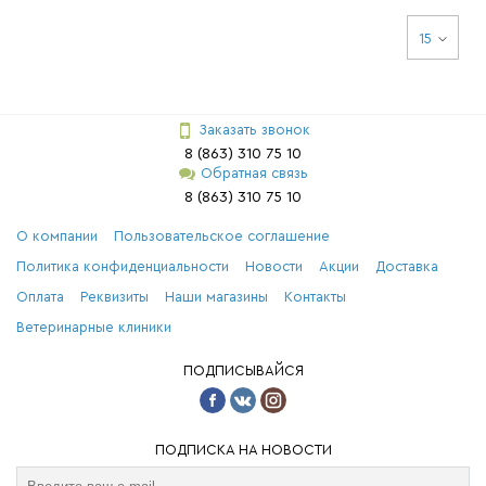
15
Заказать звонок
8 (863) 310 75 10
Обратная связь
8 (863) 310 75 10
О компании
Пользовательское соглашение
Политика конфиденциальности
Новости
Акции
Доставка
Оплата
Реквизиты
Наши магазины
Контакты
Ветеринарные клиники
ПОДПИСЫВАЙСЯ
ПОДПИСКА НА НОВОСТИ