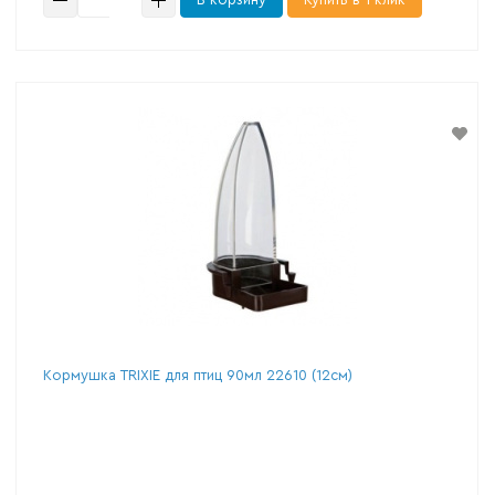
Кормушка TRIXIE для птиц 90мл 22610 (12см)