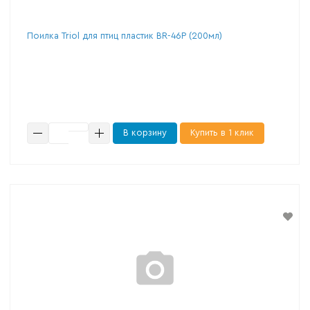
Поилка Triol для птиц пластик BR-46P (200мл)
В корзину
Купить в 1 клик