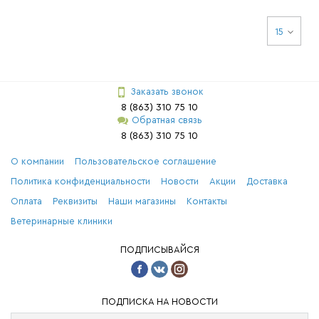
15
Заказать звонок
8 (863) 310 75 10
Обратная связь
8 (863) 310 75 10
О компании
Пользовательское соглашение
Политика конфиденциальности
Новости
Акции
Доставка
Оплата
Реквизиты
Наши магазины
Контакты
Ветеринарные клиники
ПОДПИСЫВАЙСЯ
ПОДПИСКА НА НОВОСТИ