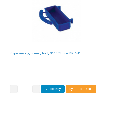
Кормушка для птиц Triol, 9*6,5*2,5см BR-44K
В корзину
Купить в 1 клик