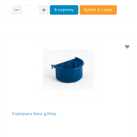
В корзину
Купить в 1 клик
Кормушка Вака д/птиц