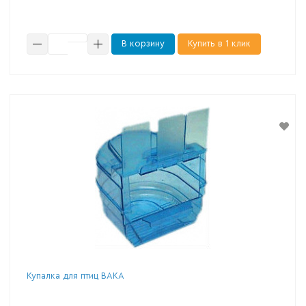
В корзину
Купить в 1 клик
Купалка для птиц ВАКА