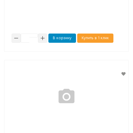
В корзину
Купить в 1 клик