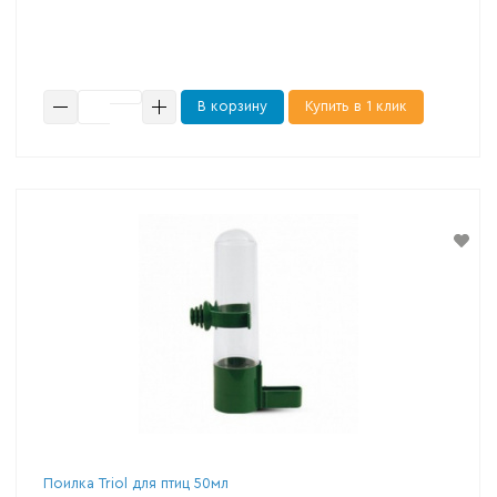
В корзину
Купить в 1 клик
Поилка Triol для птиц 50мл