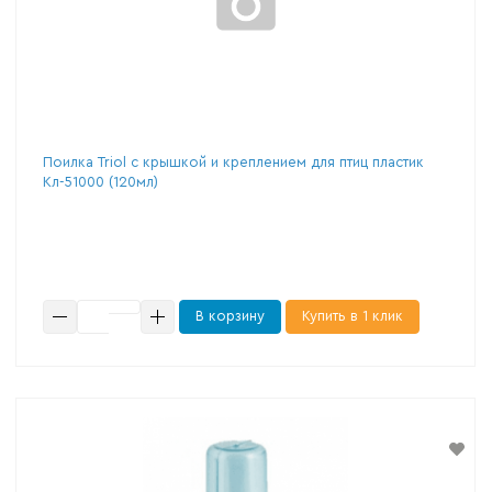
Поилка Triol с крышкой и креплением для птиц пластик
Кл-51000 (120мл)
В корзину
Купить в 1 клик