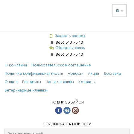
15
Заказать звонок
8 (863) 310 75 10
Обратная связь
8 (863) 310 75 10
О компании
Пользовательское соглашение
Политика конфиденциальности
Новости
Акции
Доставка
Оплата
Реквизиты
Наши магазины
Контакты
Ветеринарные клиники
ПОДПИСЫВАЙСЯ
ПОДПИСКА НА НОВОСТИ