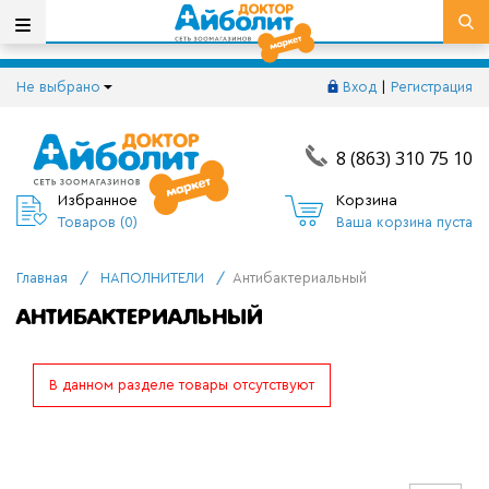
Не выбрано
Вход
|
Регистрация
8 (863) 310 75 10
Избранное
Корзина
Товаров (
0
)
Ваша корзина пуста
Главная
/
НАПОЛНИТЕЛИ
/
Антибактериальный
АНТИБАКТЕРИАЛЬНЫЙ
В данном разделе товары отсутствуют