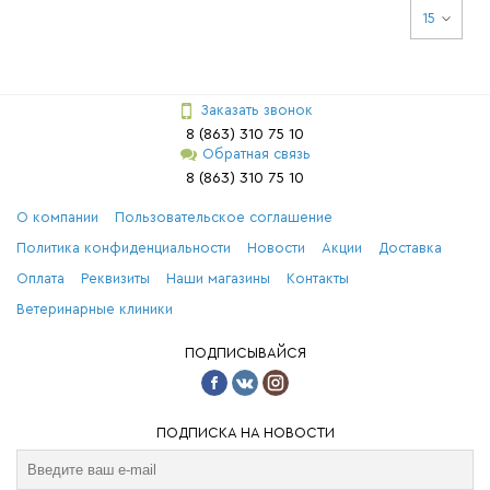
15
Заказать звонок
8 (863) 310 75 10
Обратная связь
8 (863) 310 75 10
О компании
Пользовательское соглашение
Политика конфиденциальности
Новости
Акции
Доставка
Оплата
Реквизиты
Наши магазины
Контакты
Ветеринарные клиники
ПОДПИСЫВАЙСЯ
ПОДПИСКА НА НОВОСТИ