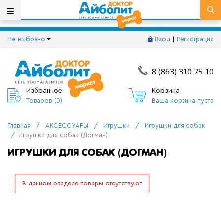
Не выбрано
Вход
|
Регистрация
8 (863) 310 75 10
Избранное
Корзина
Товаров (
0
)
Ваша корзина пуста
Главная
/
АКСЕССУАРЫ
/
Игрушки
/
Игрушки для собак
/
Игрушки для собак (Догман)
ИГРУШКИ ДЛЯ СОБАК (ДОГМАН)
В данном разделе товары отсутствуют