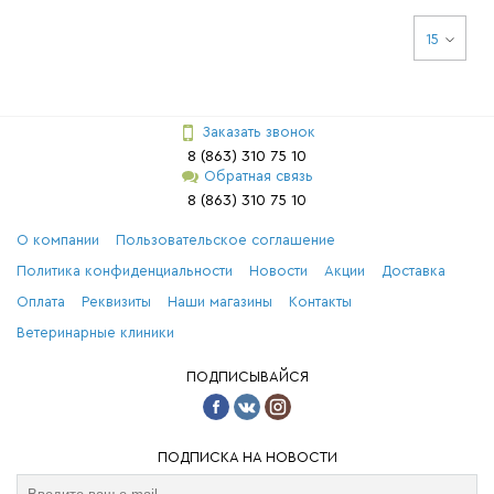
15
Заказать звонок
8 (863) 310 75 10
Обратная связь
8 (863) 310 75 10
О компании
Пользовательское соглашение
Политика конфиденциальности
Новости
Акции
Доставка
Оплата
Реквизиты
Наши магазины
Контакты
Ветеринарные клиники
ПОДПИСЫВАЙСЯ
ПОДПИСКА НА НОВОСТИ