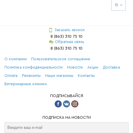
15
Заказать звонок
8 (863) 310 75 10
Обратная связь
8 (863) 310 75 10
О компании
Пользовательское соглашение
Политика конфиденциальности
Новости
Акции
Доставка
Оплата
Реквизиты
Наши магазины
Контакты
Ветеринарные клиники
ПОДПИСЫВАЙСЯ
ПОДПИСКА НА НОВОСТИ