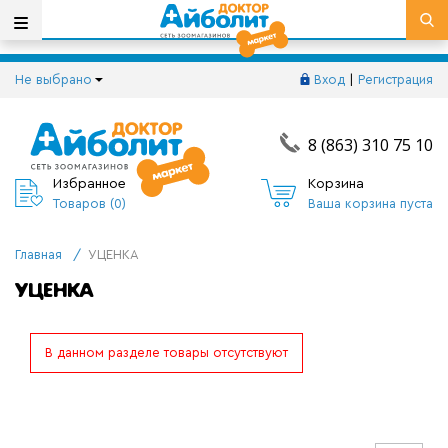
Не выбрано
Вход
|
Регистрация
8 (863) 310 75 10
Избранное
Корзина
Товаров (
0
)
Ваша корзина пуста
Главная
/
УЦЕНКА
УЦЕНКА
В данном разделе товары отсутствуют