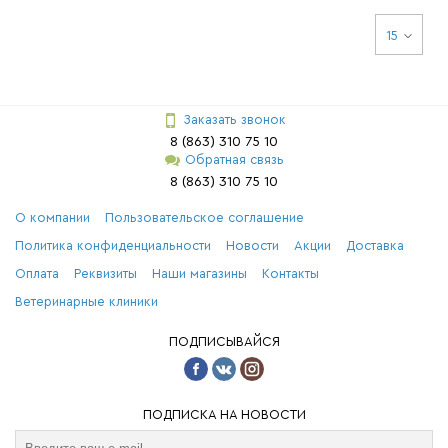
15
Заказать звонок
8 (863) 310 75 10
Обратная связь
8 (863) 310 75 10
О компании
Пользовательское соглашение
Политика конфиденциальности
Новости
Акции
Доставка
Оплата
Реквизиты
Наши магазины
Контакты
Ветеринарные клиники
ПОДПИСЫВАЙСЯ
ПОДПИСКА НА НОВОСТИ