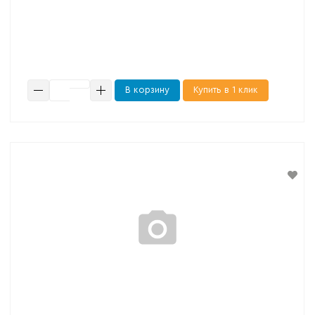
В корзину
Купить в 1 клик