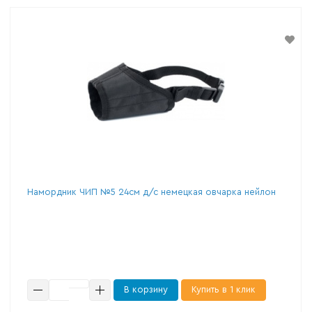
Намордник ЧИП №5 24см д/с немецкая овчарка нейлон
В корзину
Купить в 1 клик