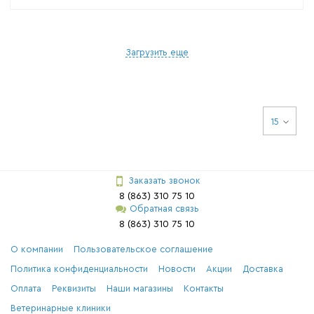
Загрузить еще
15
Заказать звонок
8 (863) 310 75 10
Обратная связь
8 (863) 310 75 10
О компании
Пользовательское соглашение
Политика конфиденциальности
Новости
Акции
Доставка
Оплата
Реквизиты
Наши магазины
Контакты
Ветеринарные клиники