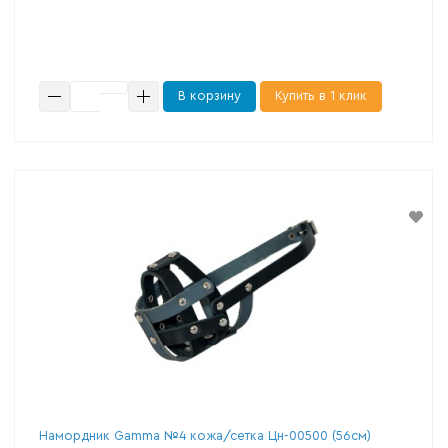
В корзину
Купить в 1 клик
Намордник Gamma №4 кожа/сетка Цн-00500 (56см)