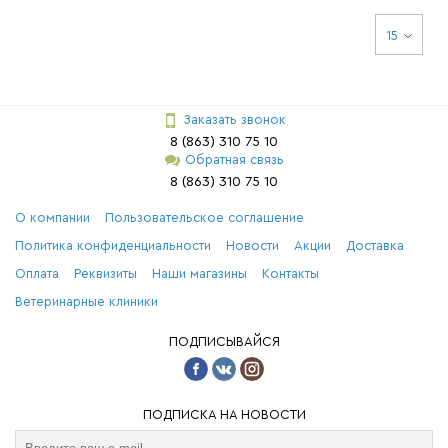
15
Заказать звонок
8 (863) 310 75 10
Обратная связь
8 (863) 310 75 10
О компании
Пользовательское соглашение
Политика конфиденциальности
Новости
Акции
Доставка
Оплата
Реквизиты
Наши магазины
Контакты
Ветеринарные клиники
ПОДПИСЫВАЙСЯ
ПОДПИСКА НА НОВОСТИ