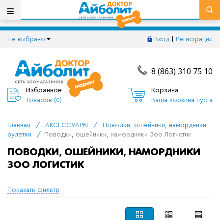
Не выбрано
Вход
|
Регистрация
8 (863) 310 75 10
Избранное
Корзина
Товаров (
0
)
Ваша корзина пуста
Главная
/
АКСЕССУАРЫ
/
Поводки, ошейники, намордники,
рулетки
/
Поводки, ошейники, намордники Зоо Логистик
ПОВОДКИ, ОШЕЙНИКИ, НАМОРДНИКИ
ЗОО ЛОГИСТИК
Показать фильтр