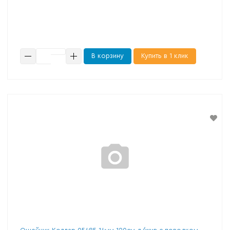
В корзину
Купить в 1 клик