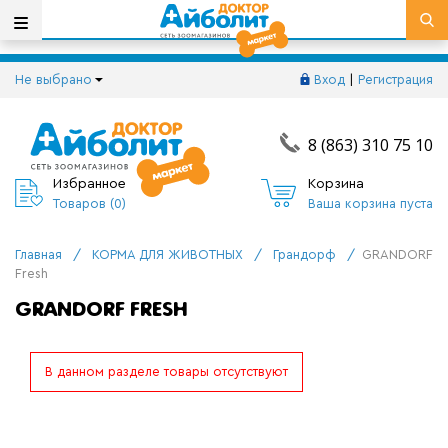
Не выбрано
Вход
|
Регистрация
8 (863) 310 75 10
Избранное
Корзина
Товаров (
0
)
Ваша корзина пуста
Главная
/
КОРМА ДЛЯ ЖИВОТНЫХ
/
Грандорф
/
GRANDORF
Fresh
GRANDORF FRESH
В данном разделе товары отсутствуют