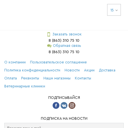
15
Заказать звонок
8 (863) 310 75 10
Обратная связь
8 (863) 310 75 10
О компании
Пользовательское соглашение
Политика конфиденциальности
Новости
Акции
Доставка
Оплата
Реквизиты
Наши магазины
Контакты
Ветеринарные клиники
ПОДПИСЫВАЙСЯ
ПОДПИСКА НА НОВОСТИ