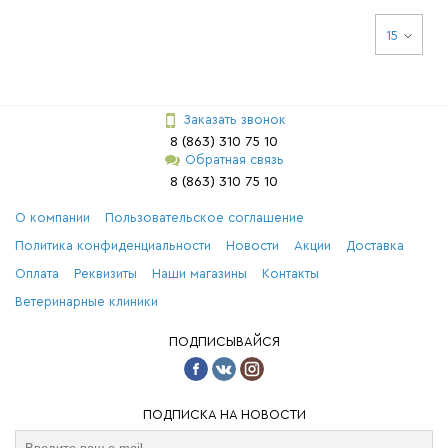
15
Заказать звонок
8 (863) 310 75 10
Обратная связь
8 (863) 310 75 10
О компании
Пользовательское соглашение
Политика конфиденциальности
Новости
Акции
Доставка
Оплата
Реквизиты
Наши магазины
Контакты
Ветеринарные клиники
ПОДПИСЫВАЙСЯ
ПОДПИСКА НА НОВОСТИ