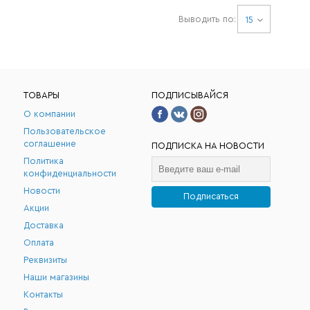
Выводить по:
15
ТОВАРЫ
ПОДПИСЫВАЙСЯ
О компании
Пользовательское
соглашение
ПОДПИСКА НА НОВОСТИ
Политика
конфиденциальности
Новости
Подписаться
Акции
.
Доставка
Оплата
Реквизиты
Наши магазины
Контакты