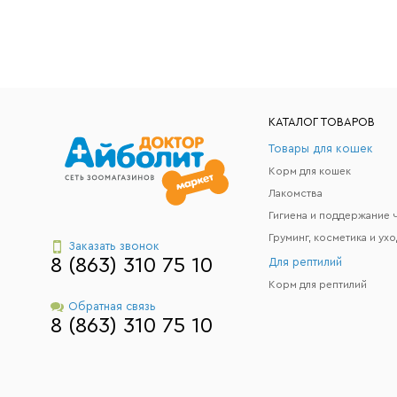
КАТАЛОГ ТОВАРОВ
Товары для кошек
Корм для кошек
Лакомства
Груминг, косметика и ухо
Заказать звонок
8 (863) 310 75 10
Для рептилий
Корм для рептилий
Обратная связь
8 (863) 310 75 10