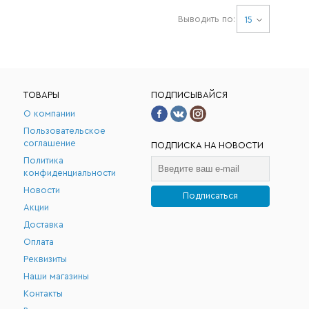
Выводить по:
15
ТОВАРЫ
ПОДПИСЫВАЙСЯ
О компании
Пользовательское
соглашение
ПОДПИСКА НА НОВОСТИ
Политика
конфиденциальности
Новости
Подписаться
Акции
.
Доставка
Оплата
Реквизиты
Наши магазины
Контакты