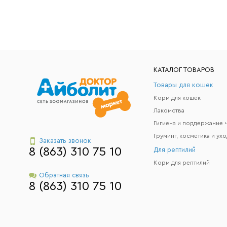
КАТАЛОГ ТОВАРОВ
Товары для кошек
Корм для кошек
Лакомства
Груминг, косметика и ухо
Заказать звонок
8 (863) 310 75 10
Для рептилий
Корм для рептилий
Обратная связь
8 (863) 310 75 10