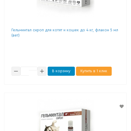
Гельминтал сироп для котят и кошек до 4 кг, флакон 5 мл
(вет)
В корзину
Купить в 1 клик