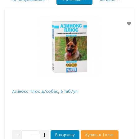
Азинокс Плюс д/собак, 6 таб/уп
В корзину
Купить в 1 клик