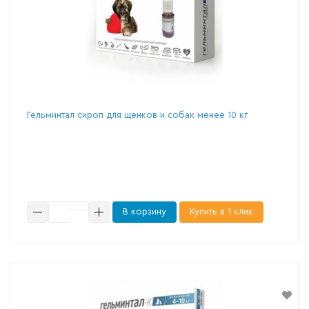
Гельминтал сироп для щенков и собак менее 10 кг
В корзину
Купить в 1 клик