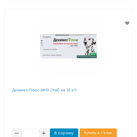
Дехинел Плюс №10 (1таб на 10 кг)
В корзину
Купить в 1 клик