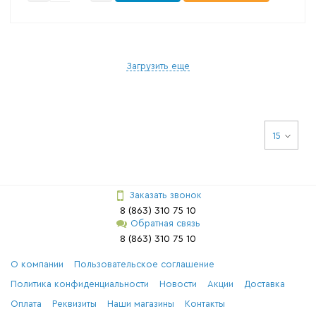
Загрузить еще
15
Заказать звонок
8 (863) 310 75 10
Обратная связь
8 (863) 310 75 10
О компании
Пользовательское соглашение
Политика конфиденциальности
Новости
Акции
Доставка
Оплата
Реквизиты
Наши магазины
Контакты