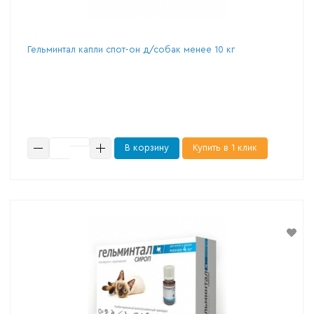
Гельминтал капли спот-он д/собак менее 10 кг
В корзину
Купить в 1 клик