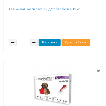
Гельминтал капли спот-он д/собак более 10 кг
В корзину
Купить в 1 клик