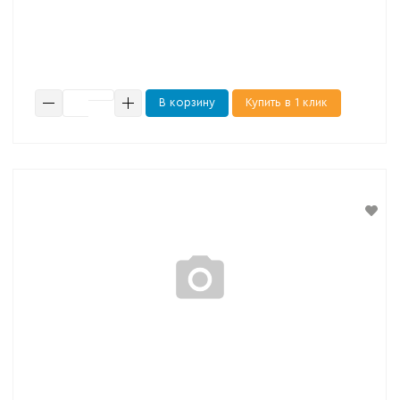
В корзину
Купить в 1 клик