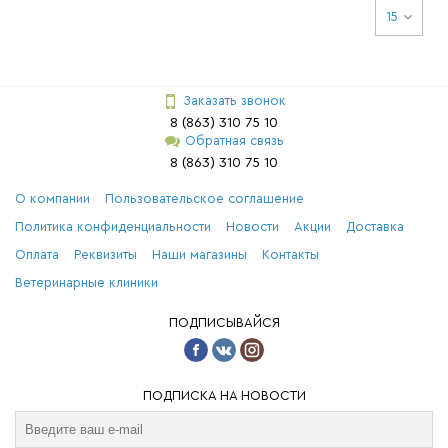
15
Заказать звонок
8 (863) 310 75 10
Обратная связь
8 (863) 310 75 10
О компании
Пользовательское соглашение
Политика конфиденциальности
Новости
Акции
Доставка
Оплата
Реквизиты
Наши магазины
Контакты
Ветеринарные клиники
ПОДПИСЫВАЙСЯ
ПОДПИСКА НА НОВОСТИ