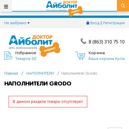
Не выбрано
Вход
|
Регистрация
8 (863) 310 75 10
Избранное
Корзина
Товаров (
0
)
Ваша корзина пуста
Главная
/
НАПОЛНИТЕЛИ
/
Наполнители Grodo
НАПОЛНИТЕЛИ GRODO
В данном разделе товары отсутствуют