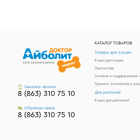
КАТАЛОГ ТОВАРОВ
Товары для кошек
Корм для кошек
Лакомства
Груминг, косметика и ухо
Заказать звонок
8 (863) 310 75 10
Для рептилий
Корм для рептилий
Обратная связь
8 (863) 310 75 10