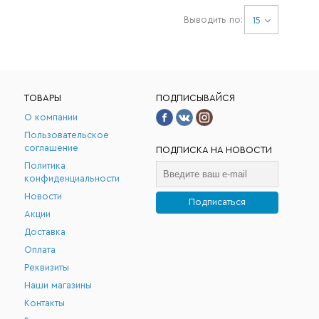
Выводить по:
15
ТОВАРЫ
ПОДПИСЫВАЙСЯ
О компании
Пользовательское
соглашение
ПОДПИСКА НА НОВОСТИ
Политика
конфиденциальности
Новости
Подписаться
Акции
.
Доставка
Оплата
Реквизиты
Наши магазины
Контакты