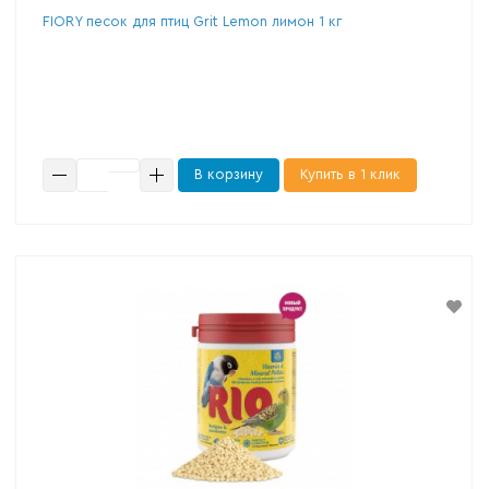
FIORY песок для птиц Grit Lemon лимон 1 кг
В корзину
Купить в 1 клик