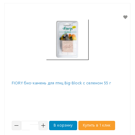
FIORY био-камень для птиц Big-Block с селеном 55 г
В корзину
Купить в 1 клик