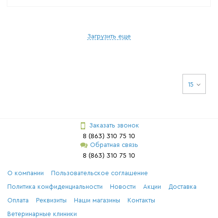
Загрузить еще
15
Заказать звонок
8 (863) 310 75 10
Обратная связь
8 (863) 310 75 10
О компании
Пользовательское соглашение
Политика конфиденциальности
Новости
Акции
Доставка
Оплата
Реквизиты
Наши магазины
Контакты
Ветеринарные клиники