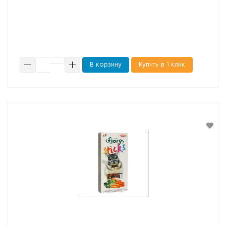
В корзину
Купить в 1 клик