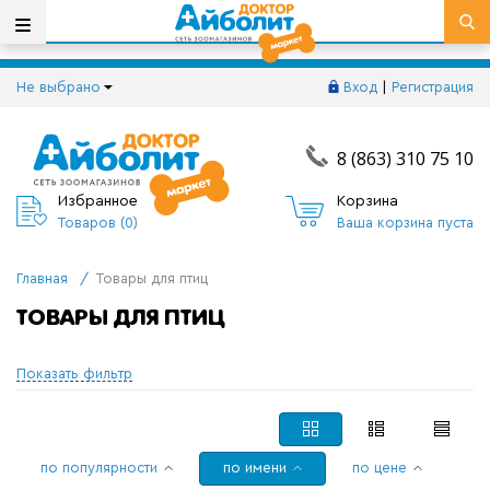
Не выбрано
Вход
|
Регистрация
8 (863) 310 75 10
Избранное
Корзина
Товаров (
0
)
Ваша корзина пуста
Главная
/
Товары для птиц
ТОВАРЫ ДЛЯ ПТИЦ
Показать фильтр
по популярности
по имени
по цене