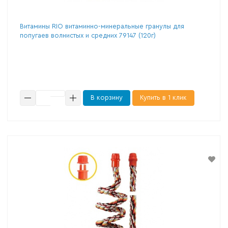
Витамины RIO витаминно-минеральные гранулы для
попугаев волнистых и средних 79147 (120г)
В корзину
Купить в 1 клик