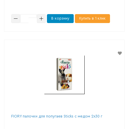
В корзину
Купить в 1 клик
FIORY палочки для попугаев Sticks с медом 2х30 г