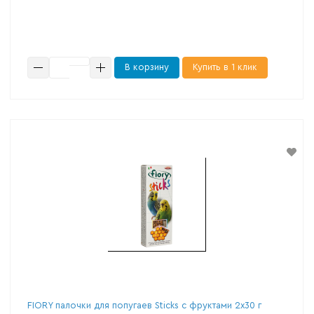
В корзину
Купить в 1 клик
FIORY палочки для попугаев Sticks с фруктами 2х30 г