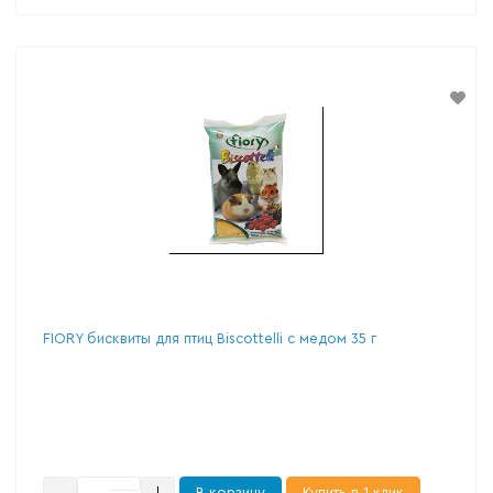
FIORY бисквиты для птиц Biscottelli с медом 35 г
В корзину
Купить в 1 клик