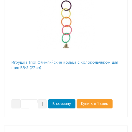
Игрушка Triol Олимпийские кольца с колокольчиком для
птиц BR-5 (27см)
В корзину
Купить в 1 клик