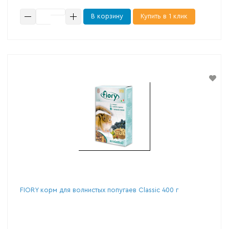
В корзину
Купить в 1 клик
FIORY корм для волнистых попугаев Classic 400 г