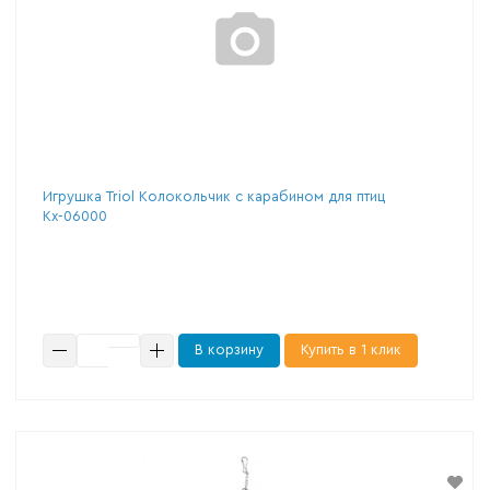
Игрушка Triol Колокольчик с карабином для птиц
Кх-06000
В корзину
Купить в 1 клик