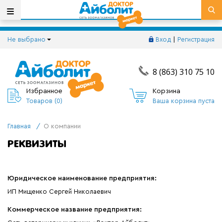
Не выбрано
Вход
|
Регистрация
8 (863) 310 75 10
Избранное
Корзина
Товаров (
0
)
Ваша корзина пуста
Главная
/
О компании
РЕКВИЗИТЫ
Юридическое наименование предприятия:
ИП Мищенко Сергей Николаевич
Коммерческое название предприятия: