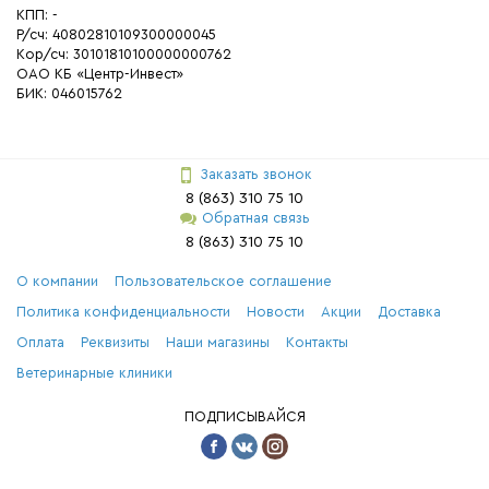
КПП: -
Р/сч: 40802810109300000045
Кор/сч: 30101810100000000762
ОАО КБ «Центр-Инвест»
БИК: 046015762
Заказать звонок
8 (863) 310 75 10
Обратная связь
8 (863) 310 75 10
О компании
Пользовательское соглашение
Политика конфиденциальности
Новости
Акции
Доставка
Оплата
Реквизиты
Наши магазины
Контакты
Ветеринарные клиники
ПОДПИСЫВАЙСЯ