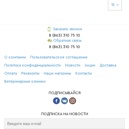
15
Заказать звонок
8 (863) 310 75 10
Обратная связь
8 (863) 310 75 10
О компании
Пользовательское соглашение
Политика конфиденциальности
Новости
Акции
Доставка
Оплата
Реквизиты
Наши магазины
Контакты
Ветеринарные клиники
ПОДПИСЫВАЙСЯ
ПОДПИСКА НА НОВОСТИ