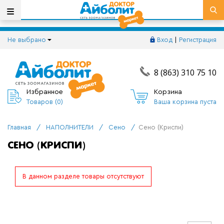
Не выбрано
Вход
|
Регистрация
8 (863) 310 75 10
Избранное
Корзина
Товаров (
0
)
Ваша корзина пуста
Главная
/
НАПОЛНИТЕЛИ
/
Сено
/
Сено (Криспи)
СЕНО (КРИСПИ)
В данном разделе товары отсутствуют