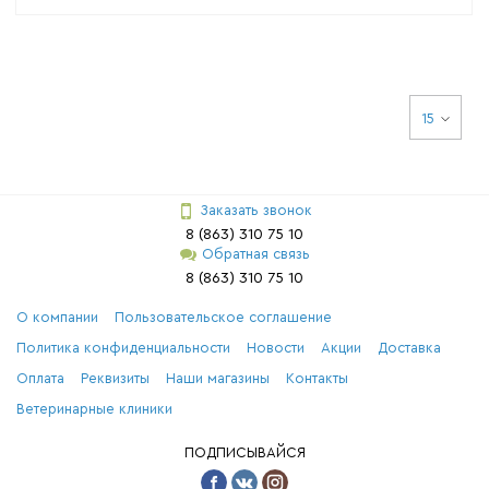
15
Заказать звонок
8 (863) 310 75 10
Обратная связь
8 (863) 310 75 10
О компании
Пользовательское соглашение
Политика конфиденциальности
Новости
Акции
Доставка
Оплата
Реквизиты
Наши магазины
Контакты
Ветеринарные клиники
ПОДПИСЫВАЙСЯ