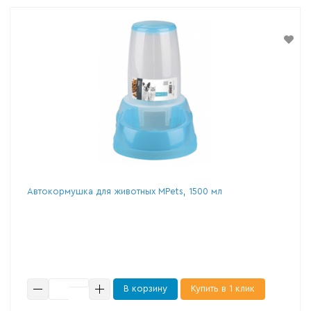
Автокормушка для животных MPets, 1500 мл
В корзину
Купить в 1 клик