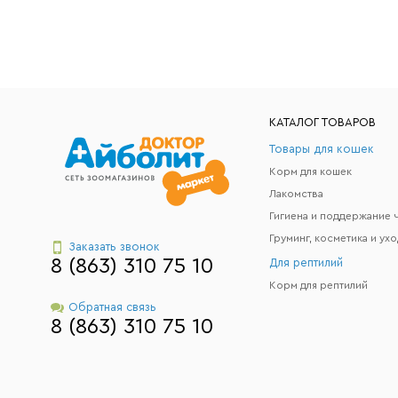
КАТАЛОГ ТОВАРОВ
Товары для кошек
Корм для кошек
Лакомства
Груминг, косметика и ухо
Заказать звонок
8 (863) 310 75 10
Для рептилий
Корм для рептилий
Обратная связь
8 (863) 310 75 10