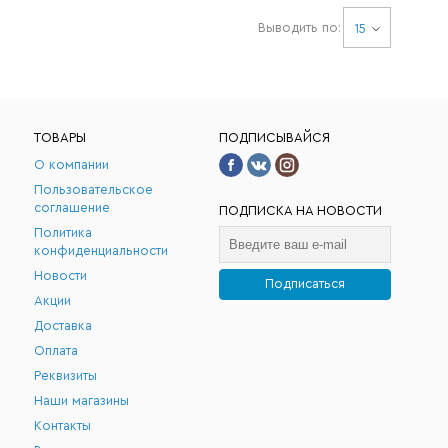
Выводить по:
15
ТОВАРЫ
ПОДПИСЫВАЙСЯ
О компании
Пользовательское
соглашение
ПОДПИСКА НА НОВОСТИ
Политика
конфиденциальности
Новости
Подписаться
Акции
.
Доставка
Оплата
Реквизиты
Наши магазины
Контакты