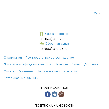
15
Заказать звонок
8 (863) 310 75 10
Обратная связь
8 (863) 310 75 10
О компании
Пользовательское соглашение
Политика конфиденциальности
Новости
Акции
Доставка
Оплата
Реквизиты
Наши магазины
Контакты
Ветеринарные клиники
ПОДПИСЫВАЙСЯ
ПОДПИСКА НА НОВОСТИ