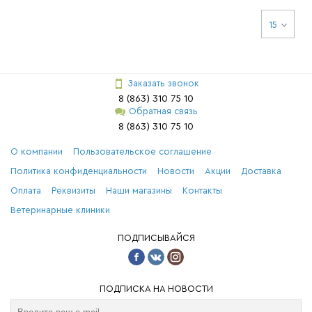
15
Заказать звонок
8 (863) 310 75 10
Обратная связь
8 (863) 310 75 10
О компании
Пользовательское соглашение
Политика конфиденциальности
Новости
Акции
Доставка
Оплата
Реквизиты
Наши магазины
Контакты
Ветеринарные клиники
ПОДПИСЫВАЙСЯ
ПОДПИСКА НА НОВОСТИ