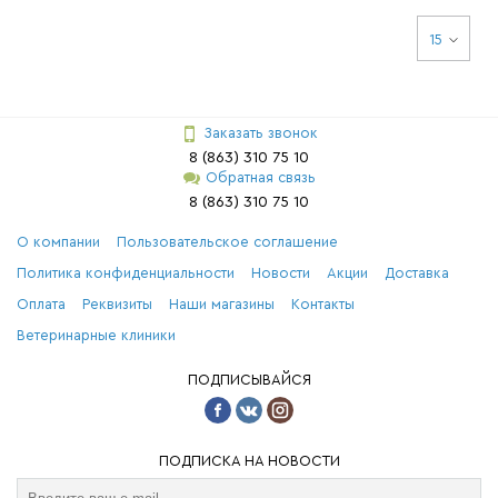
15
Заказать звонок
8 (863) 310 75 10
Обратная связь
8 (863) 310 75 10
О компании
Пользовательское соглашение
Политика конфиденциальности
Новости
Акции
Доставка
Оплата
Реквизиты
Наши магазины
Контакты
Ветеринарные клиники
ПОДПИСЫВАЙСЯ
ПОДПИСКА НА НОВОСТИ